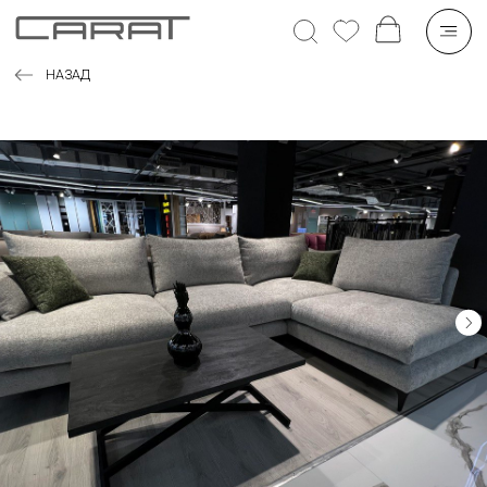
НАЗАД