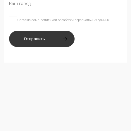
Мебель CARAT с 1998 года