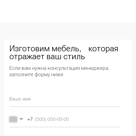
Отправить
СМОТРИТЕ ТАКЖЕ