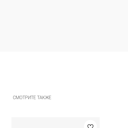
СМОТРИТЕ ТАКЖЕ