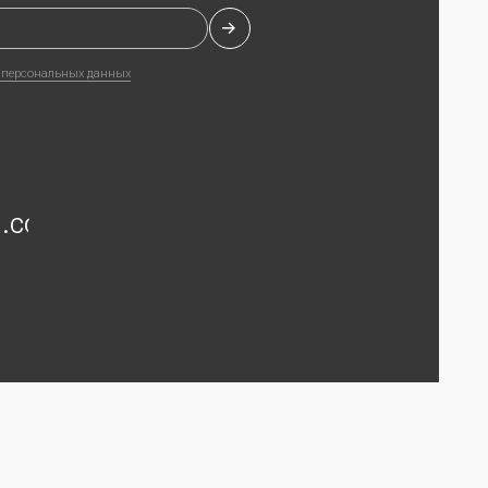
Разработка сайта