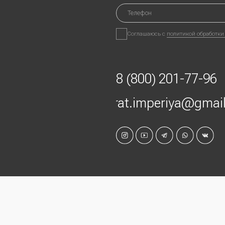
Любая информация на сайте носит справочный
характер и не является публичной офертой