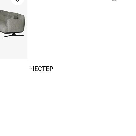
ЧЕСТЕР