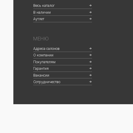
©2024 CARAT
Политика конфиденциальности