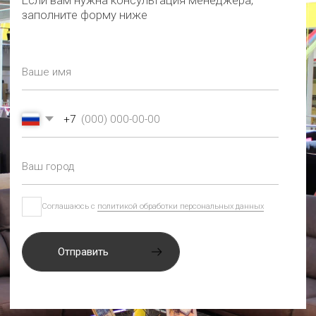
СМОТРИТЕ ТАКЖЕ