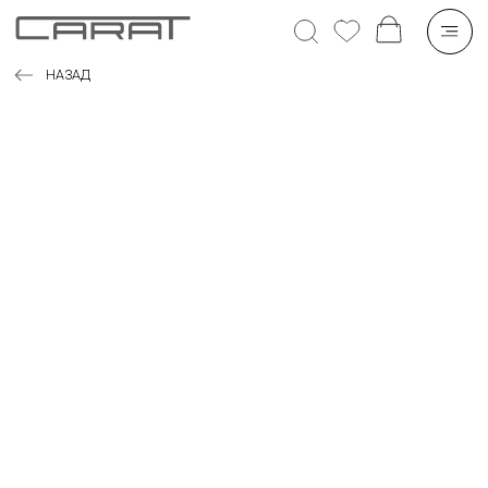
НАЗАД