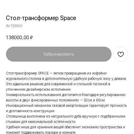
Стол-трансформер Space
IN-TERRO
138000,00
₽
Забронировать
Стол-трансформер SPACE — легкое превращение из кофейно-
журнального столика в дополнительную удобную рабочую зону у дивана.
Это идеальное решение для современной и стильной гостиной в
утонченном дизайнерском исполнении.
Универсальность использования достигается благодаря регулированию
высоты в двух фиксированных положениях — 32см и 65см.
Инновационный механизм газовой амортизации гарантирует прочность
и долговечность конструкции.
Столешница выполнена из натурального дуба вручную с подобранными
стыками для максимальной эстетичности.
Удобная ниша для хранения вещей обеспечит экономию пространства и
поможет поддерживать порядок в комнате.