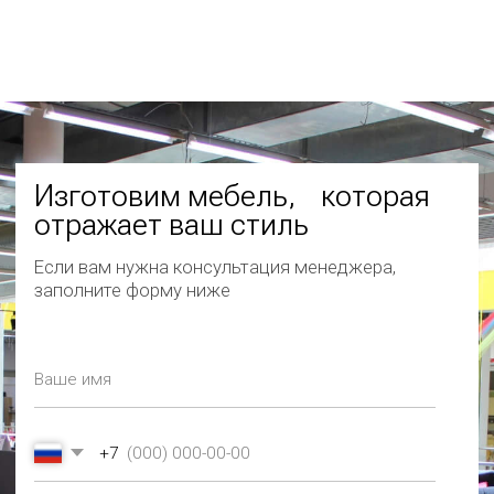
Отправить
СМОТРИТЕ ТАКЖЕ