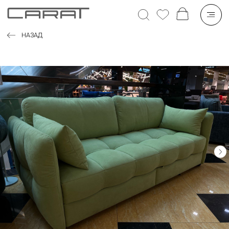
НАЗАД