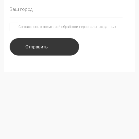
Мебель CARAT с 1998 года