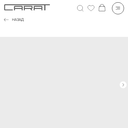
НАЗАД