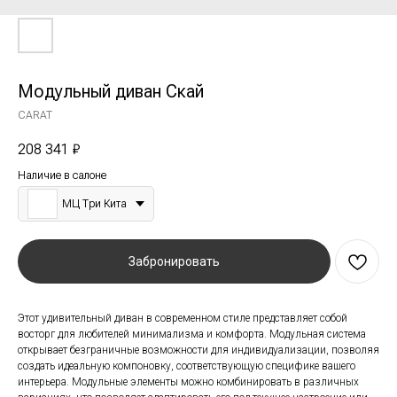
Модульный диван Скай
CARAT
208 341
₽
Наличие в салоне
МЦ Три Кита
Забронировать
Этот удивительный диван в современном стиле представляет собой
восторг для любителей минимализма и комфорта. Модульная система
открывает безграничные возможности для индивидуализации, позволяя
создать идеальную компоновку, соответствующую специфике вашего
интерьера. Модульные элементы можно комбинировать в различных