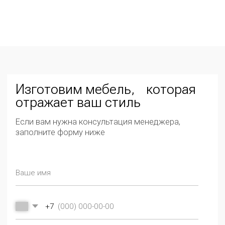
Отправить
СМОТРИТЕ ТАКЖЕ