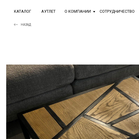
КАТАЛОГ
АУТЛЕТ
О КОМПАНИИ
СОТРУДНИЧЕСТВО
ГДЕ 
НАЗАД