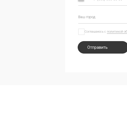
Отправить