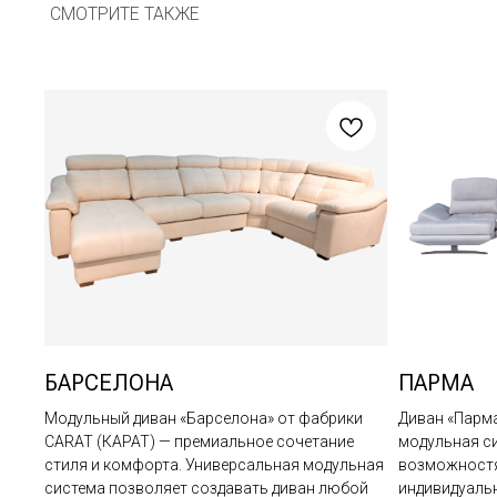
БАРСЕЛОНА
ПАРМА
Модульный диван «Барселона» от фабрики
Диван «Парма
CARAT (КАРАТ) — премиальное сочетание
модульная с
стиля и комфорта. Универсальная модульная
возможностя
система позволяет создавать диван любой
индивидуаль