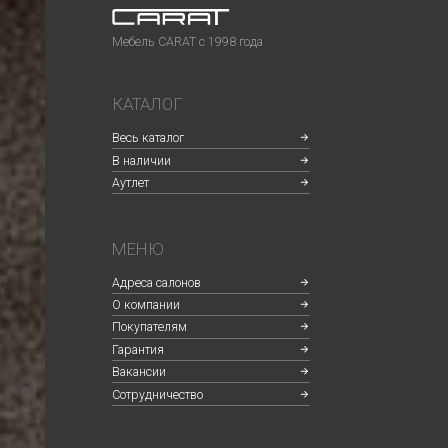
Покупателям
Гарантия
Вакансии
Сотрудничество
©2024 CARAT
Политика конфиденциальности