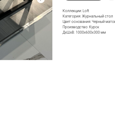
Коллекции: Loft
Категория: Журнальный стол
Цвет основания: Черный мат
Производство: Курск
ДxШxВ: 1000x600x300 мм