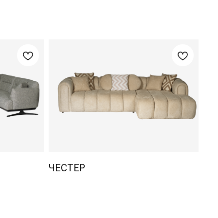
ЧЕСТЕР