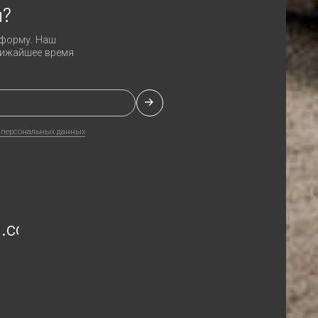
Разработка сайта