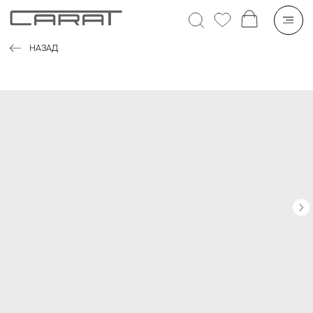
НАЗАД