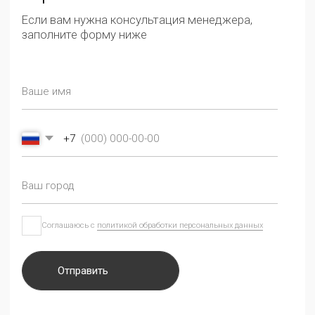
СМОТРИТЕ ТАКЖЕ