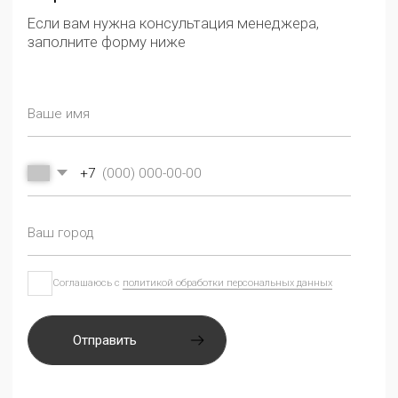
СМОТРИТЕ ТАКЖЕ