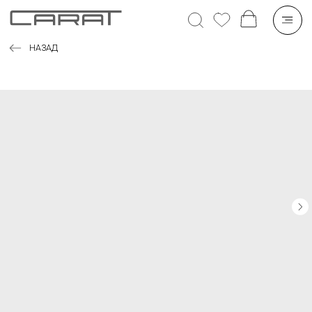
НАЗАД