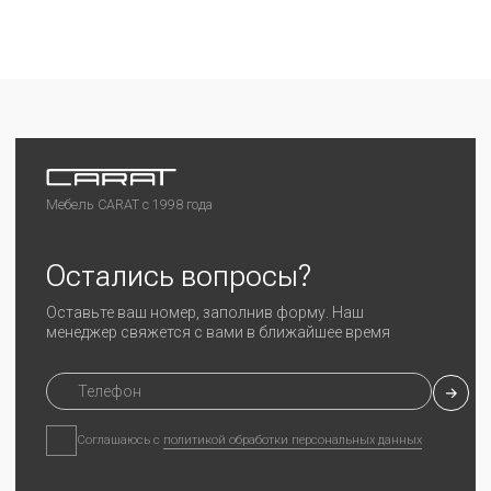
Любая информация на сайте носит справочный
характер и не является публичной офертой
Политика конфиденциальности
Разработка сайта