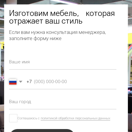
Соглашаюсь с
политикой обработки персональных данных
Отправить
СМОТРИТЕ ТАКЖЕ