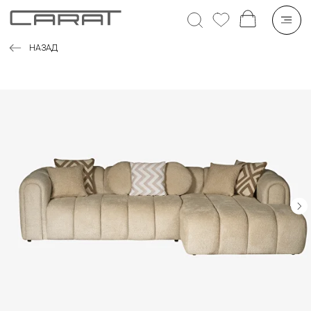
НАЗАД