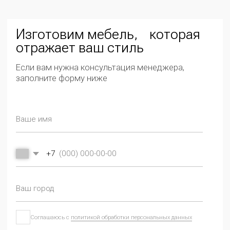
СМОТРИТЕ ТАКЖЕ