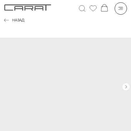
НАЗАД